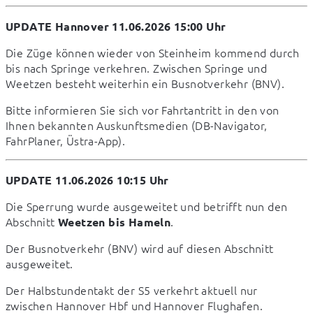
UPDATE Hannover 11.06.2026 15:00 Uhr
Die Züge können wieder von Steinheim kommend durch 
bis nach Springe verkehren. Zwischen Springe und 
Weetzen besteht weiterhin ein Busnotverkehr (BNV).
Bitte informieren Sie sich vor Fahrtantritt in den von 
Ihnen bekannten Auskunftsmedien (DB-Navigator, 
FahrPlaner, Üstra-App).
UPDATE 11.06.2026 10:15 Uhr
Die Sperrung wurde ausgeweitet und betrifft nun den 
Abschnitt 
.
Weetzen bis Hameln
Der Busnotverkehr (BNV) wird auf diesen Abschnitt 
ausgeweitet.
Der Halbstundentakt der S5 verkehrt aktuell nur 
zwischen Hannover Hbf und Hannover Flughafen.