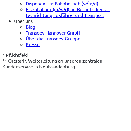
Disponent im Bahnbetrieb (w/m/d)
Eisenbahner (m/w/d) im Betriebsdienst -
Fachrichtung Lokführer und Transport
Über uns
Blog
Transdev Hannover GmbH
Über die Transdev-Gruppe
Presse
* Pflichtfeld
** Ortstarif, Weiterleitung an unseren zentralen 
Kundenservice in Neubrandenburg.