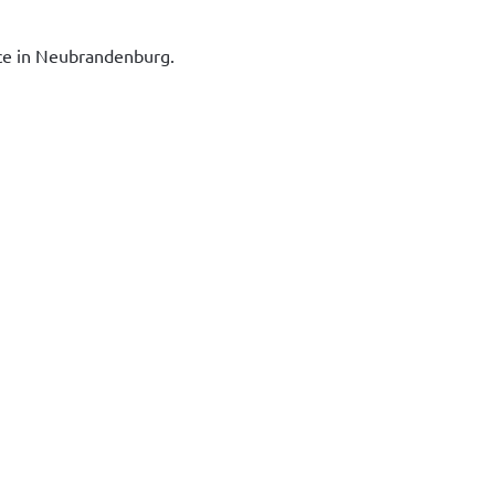
ice in Neubrandenburg.