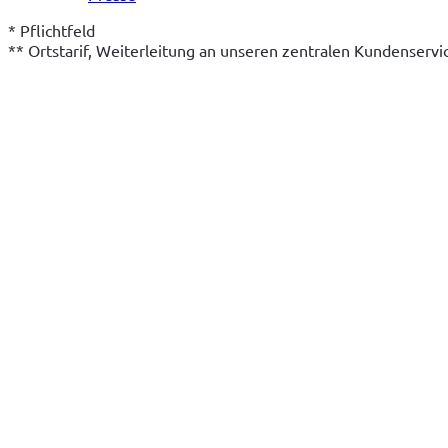
* Pflichtfeld
** Ortstarif, Weiterleitung an unseren zentralen Kundenserv