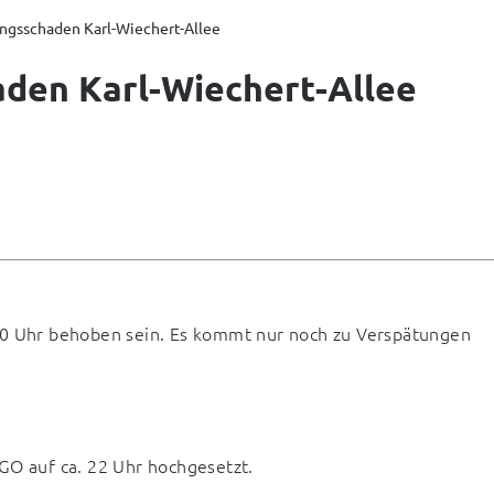
ngsschaden Karl-Wiechert-Allee
aden Karl-Wiechert-Allee
00 Uhr behoben sein. Es kommt nur noch zu Verspätungen 
GO auf ca. 22 Uhr hochgesetzt.