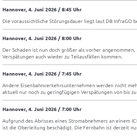
Hannover, 4. Juni 2026 / 8:45 Uhr
Die voraussichtliche Störungsdauer liegt laut DB InfraGO be
Hannover, 4. Juni 2026 / 8:00 Uhr
Der Schaden ist nun doch größer als vorher angenommen, 
Verspätungen auch wieder zu Teilausfällen kommen.
Hannover, 4. Juni 2026 / 7:45 Uhr
Andere Eisenbahnverkehrsunternehmen werden nicht mehr 
aktuell nur noch zu geringfügigen Verspätungen von bis zu
Hannover, 4. Juni 2026 / 7:00 Uhr
Aufgrund des Abrisses eines Stromabnehmers an einem ICE
ist die Oberleitung beschädigt. Die Fernbahn ist derzeit nu