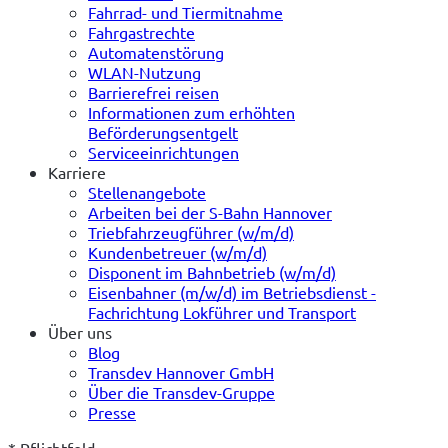
Fahrrad- und Tiermitnahme
Fahrgastrechte
Automatenstörung
WLAN-Nutzung
Barrierefrei reisen
Informationen zum erhöhten
Beförderungsentgelt
Serviceeinrichtungen
Karriere
Stellenangebote
Arbeiten bei der S-Bahn Hannover
Triebfahrzeugführer (w/m/d)
Kundenbetreuer (w/m/d)
Disponent im Bahnbetrieb (w/m/d)
Eisenbahner (m/w/d) im Betriebsdienst -
Fachrichtung Lokführer und Transport
Über uns
Blog
Transdev Hannover GmbH
Über die Transdev-Gruppe
Presse