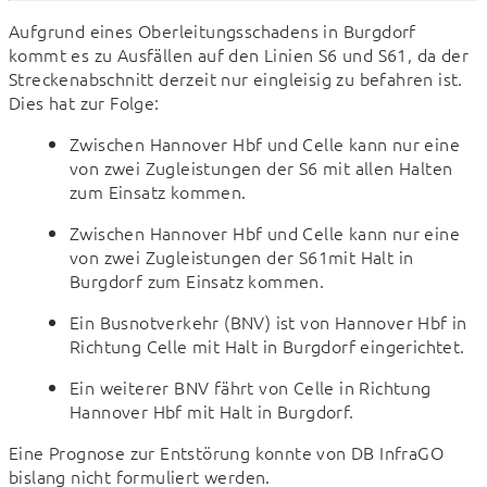
Aufgrund eines Oberleitungsschadens in Burgdorf 
kommt es zu Ausfällen auf den Linien S6 und S61, da der 
Streckenabschnitt derzeit nur eingleisig zu befahren ist. 
Dies hat zur Folge:
Zwischen Hannover Hbf und Celle kann nur eine 
von zwei Zugleistungen der S6 mit allen Halten 
zum Einsatz kommen.
Zwischen Hannover Hbf und Celle kann nur eine 
von zwei Zugleistungen der S61mit Halt in 
Burgdorf zum Einsatz kommen.
Ein Busnotverkehr (BNV) ist von Hannover Hbf in 
Richtung Celle mit Halt in Burgdorf eingerichtet.
Ein weiterer BNV fährt von Celle in Richtung 
Hannover Hbf mit Halt in Burgdorf.
Eine Prognose zur Entstörung konnte von DB InfraGO 
bislang nicht formuliert werden.