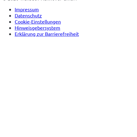
Impressum
Datenschutz
Cookie-Einstellungen
Hinweisgebersystem
Erklärung zur Barrierefreiheit