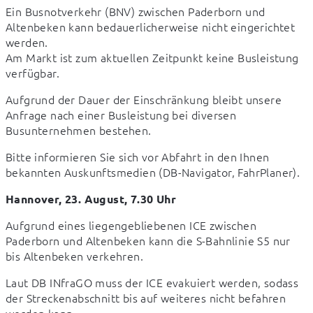
Ein Busnotverkehr (BNV) zwischen Paderborn und 
Altenbeken kann bedauerlicherweise nicht eingerichtet 
werden.

Am Markt ist zum aktuellen Zeitpunkt keine Busleistung 
verfügbar.
Aufgrund der Dauer der Einschränkung bleibt unsere 
Anfrage nach einer Busleistung bei diversen 
Busunternehmen bestehen.
Bitte informieren Sie sich vor Abfahrt in den Ihnen 
bekannten Auskunftsmedien (DB-Navigator, FahrPlaner).
Hannover, 23. August, 7.30 Uhr
Aufgrund eines liegengebliebenen ICE zwischen 
Paderborn und Altenbeken kann die S-Bahnlinie S5 nur 
bis Altenbeken verkehren.
Laut DB INfraGO muss der ICE evakuiert werden, sodass 
der Streckenabschnitt bis auf weiteres nicht befahren 