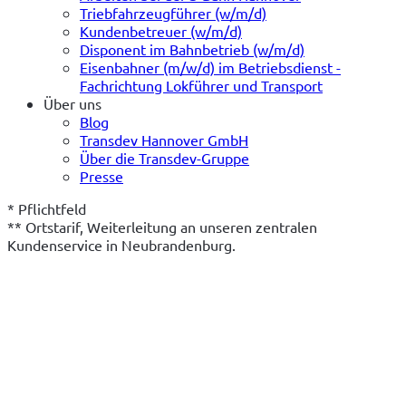
Triebfahrzeugführer (w/m/d)
Kundenbetreuer (w/m/d)
Disponent im Bahnbetrieb (w/m/d)
Eisenbahner (m/w/d) im Betriebsdienst -
Fachrichtung Lokführer und Transport
Über uns
Blog
Transdev Hannover GmbH
Über die Transdev-Gruppe
Presse
* Pflichtfeld
** Ortstarif, Weiterleitung an unseren zentralen 
Kundenservice in Neubrandenburg.