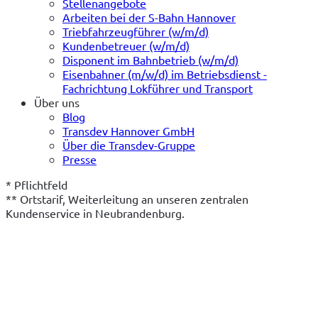
Stellenangebote
Arbeiten bei der S-Bahn Hannover
Triebfahrzeugführer (w/m/d)
Kundenbetreuer (w/m/d)
Disponent im Bahnbetrieb (w/m/d)
Eisenbahner (m/w/d) im Betriebsdienst -
Fachrichtung Lokführer und Transport
Über uns
Blog
Transdev Hannover GmbH
Über die Transdev-Gruppe
Presse
* Pflichtfeld
** Ortstarif, Weiterleitung an unseren zentralen 
Kundenservice in Neubrandenburg.