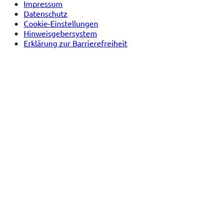
Impressum
Datenschutz
Cookie-Einstellungen
Hinweisgebersystem
Erklärung zur Barrierefreiheit