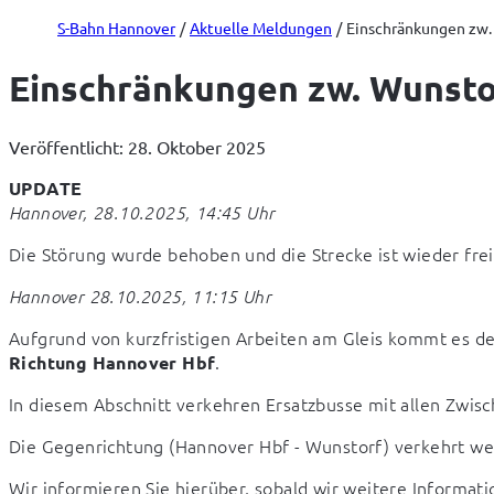
S-Bahn Hannover
Aktuelle Meldungen
Einschränkungen zw.
Einschränkungen zw. Wunsto
Veröffentlicht: 28. Oktober 2025
UPDATE
Hannover, 28.10.2025, 14:45 Uhr
Die Störung wurde behoben und die Strecke ist wieder fr
Hannover 28.10.2025, 11:15 Uhr
Aufgrund von kurzfristigen Arbeiten am Gleis kommt es de
.
Richtung Hannover Hbf
In diesem Abschnitt verkehren Ersatzbusse mit allen Zwisc
Die Gegenrichtung (Hannover Hbf - Wunstorf) verkehrt wei
Wir informieren Sie hierüber, sobald wir weitere Informat