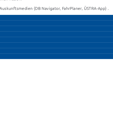
en Auskunftsmedien (DB Navigator, FahrPlaner, ÜSTRA-App) .