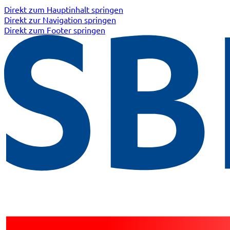
Direkt zum Hauptinhalt springen
Direkt zur Navigation springen
Direkt zum Footer springen