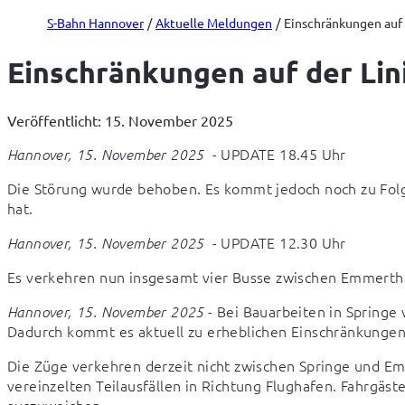
S-Bahn Hannover
Aktuelle Meldungen
Einschränkungen auf 
Einschränkungen auf der Lin
Veröffentlicht: 15. November 2025
  - UPDATE 18.45 Uhr
Hannover, 15. November 2025
Die Störung wurde behoben. Es kommt jedoch noch zu Folg
hat.
  - UPDATE 12.30 Uhr
Hannover, 15. November 2025
Es verkehren nun insgesamt vier Busse zwischen Emmertha
 - Bei Bauarbeiten in Springe
Hannover, 15. November 2025
Dadurch kommt es aktuell zu erheblichen Einschränkungen 
Die Züge verkehren derzeit nicht zwischen Springe und Em
vereinzelten Teilausfällen in Richtung Flughafen. Fahrgäst
auszuweichen.