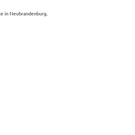
ice in Neubrandenburg.