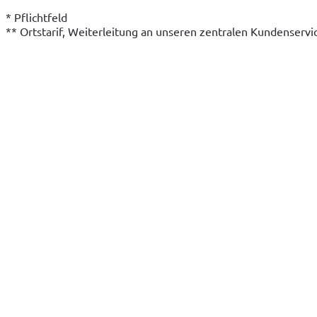
* Pflichtfeld
** Ortstarif, Weiterleitung an unseren zentralen Kundenserv