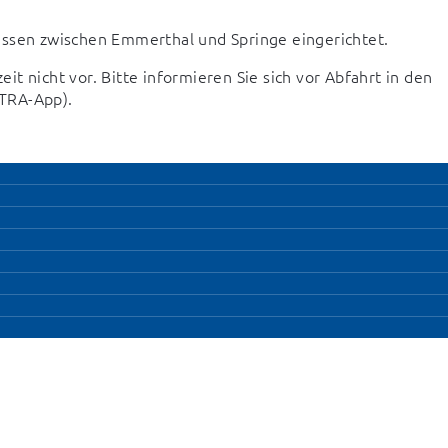
ussen zwischen Emmerthal und Springe eingerichtet.
 nicht vor. Bitte informieren Sie sich vor Abfahrt in den 
STRA-App).