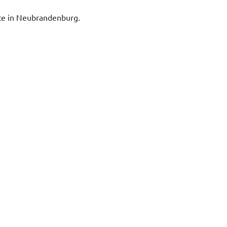
ice in Neubrandenburg.