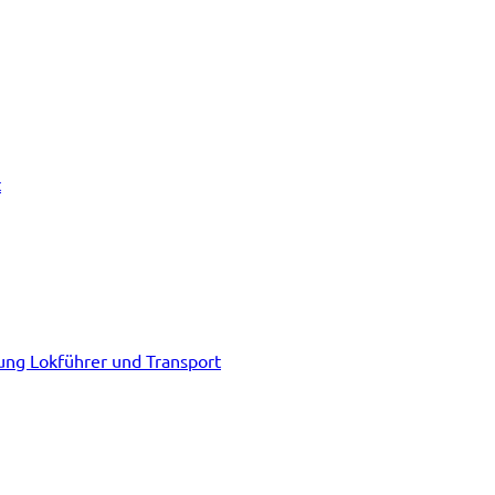
t
tung Lokführer und Transport