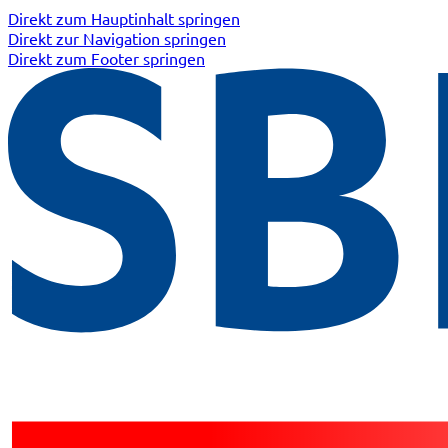
Direkt zum Hauptinhalt springen
Direkt zur Navigation springen
Direkt zum Footer springen