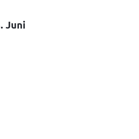
. Juni