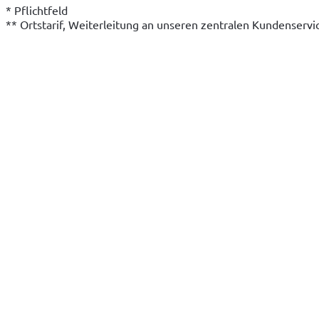
* Pflichtfeld
** Ortstarif, Weiterleitung an unseren zentralen Kundenserv