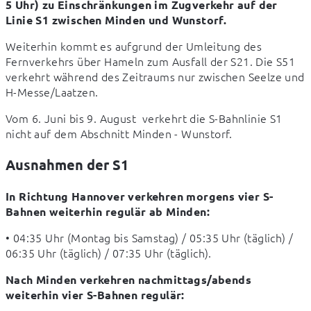
5 Uhr) zu Einschränkungen im Zugverkehr auf der 
Linie S1 zwischen Minden und Wunstorf.
Weiterhin kommt es aufgrund der Umleitung des 
Fernverkehrs über Hameln zum Ausfall der S21. Die S51 
verkehrt während des Zeitraums nur zwischen Seelze und 
H-Messe/Laatzen.
Vom 6. Juni bis 9. August  verkehrt die S-Bahnlinie S1 
nicht auf dem Abschnitt Minden - Wunstorf.
Ausnahmen der S1
In Richtung Hannover verkehren morgens vier S-
Bahnen weiterhin regulär ab Minden:
• 04:35 Uhr (Montag bis Samstag) / 05:35 Uhr (täglich) / 
06:35 Uhr (täglich) / 07:35 Uhr (täglich).
Nach Minden verkehren nachmittags/abends 
weiterhin vier S-Bahnen regulär: