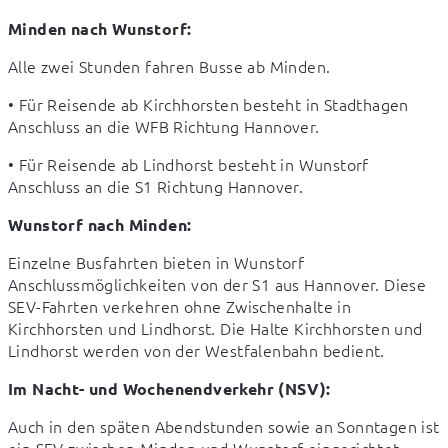
Minden nach Wunstorf:
Alle zwei Stunden fahren Busse ab Minden.
• Für Reisende ab Kirchhorsten besteht in Stadthagen 
Anschluss an die WFB Richtung Hannover.
• Für Reisende ab Lindhorst besteht in Wunstorf 
Anschluss an die S1 Richtung Hannover.
Wunstorf nach Minden:
Einzelne Busfahrten bieten in Wunstorf 
Anschlussmöglichkeiten von der S1 aus Hannover. Diese 
SEV-Fahrten verkehren ohne Zwischenhalte in 
Kirchhorsten und Lindhorst. Die Halte Kirchhorsten und 
Lindhorst werden von der Westfalenbahn bedient.
Im Nacht- und Wochenendverkehr (NSV):
Auch in den späten Abendstunden sowie an Sonntagen ist 