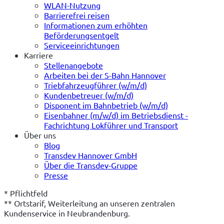
WLAN-Nutzung
Barrierefrei reisen
Informationen zum erhöhten
Beförderungsentgelt
Serviceeinrichtungen
Karriere
Stellenangebote
Arbeiten bei der S-Bahn Hannover
Triebfahrzeugführer (w/m/d)
Kundenbetreuer (w/m/d)
Disponent im Bahnbetrieb (w/m/d)
Eisenbahner (m/w/d) im Betriebsdienst -
Fachrichtung Lokführer und Transport
Über uns
Blog
Transdev Hannover GmbH
Über die Transdev-Gruppe
Presse
* Pflichtfeld
** Ortstarif, Weiterleitung an unseren zentralen 
Kundenservice in Neubrandenburg.