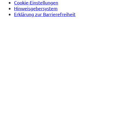
Cookie-Einstellungen
Hinweisgebersystem
Erklärung zur Barrierefreiheit