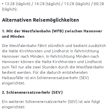
• 13:28 (täglich) / 14:28 (täglich) / 15:28 (täglich) / 00:28 
(täglich).
Alternativen Reisemöglichkeiten
1. Mit der Westfalenbahn (WFB) zwischen Hannover 
und Minden
Die Westfalenbahn fährt stündlich und bedient zusätzlich 
die Halte Kirchhorsten und Lindhorst in Fahrtrichtung 
Hannover nach Minden. In Fahrtrichtung Minden nach 
Hannover können die Halte Kirchhorsten und Lindhorst 
zum Teil nur alle zwei Stunden durch die Westfalenbahn 
bedient werden. Für die dadurch entstehenden 
Haltausfälle ist ein Schienenersatzverkehr (SEV) 
eingerichtet.
2. Schienenersatzverkehr (SEV)
Ein weiterer Schienenersatzverkehr (SEV) ist wie folgt 
eingerichtet: