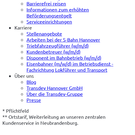
Barrierefrei reisen
Informationen zum erhöhten
Beförderungsentgelt
Serviceeinrichtungen
Karriere
Stellenangebote
Arbeiten bei der S-Bahn Hannover
Triebfahrzeugführer (w/m/d)
Kundenbetreuer (w/m/d)
Disponent im Bahnbetrieb (w/m/d)
Eisenbahner (m/w/d) im Betriebsdienst -
Fachrichtung Lokführer und Transport
Über uns
Blog
Transdev Hannover GmbH
Über die Transdev-Gruppe
Presse
* Pflichtfeld
** Ortstarif, Weiterleitung an unseren zentralen 
Kundenservice in Neubrandenburg.