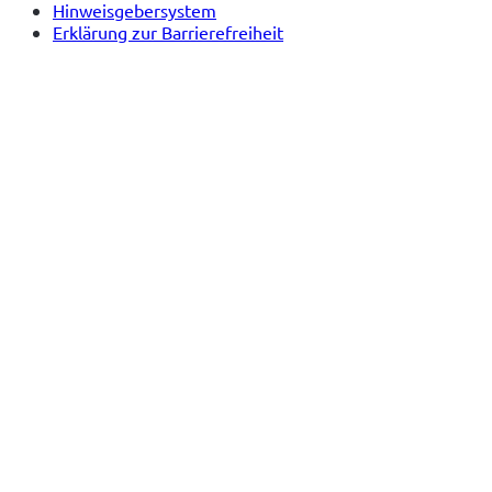
Hinweisgebersystem
Erklärung zur Barrierefreiheit