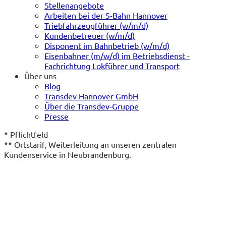
Stellenangebote
Arbeiten bei der S-Bahn Hannover
Triebfahrzeugführer (w/m/d)
Kundenbetreuer (w/m/d)
Disponent im Bahnbetrieb (w/m/d)
Eisenbahner (m/w/d) im Betriebsdienst -
Fachrichtung Lokführer und Transport
Über uns
Blog
Transdev Hannover GmbH
Über die Transdev-Gruppe
Presse
* Pflichtfeld
** Ortstarif, Weiterleitung an unseren zentralen 
Kundenservice in Neubrandenburg.