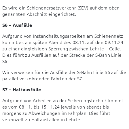
Es wird ein Schienenersatzverkehr (SEV) auf dem oben 
genannten Abschnitt eingerichtet.
S6 – Ausfälle
Aufgrund von Instandhaltungsarbeiten am Schienennetz 
kommt es am späten Abend des 08.11. auf den 09.11.24 
zu einer eingleisigen Sperrung zwischen Lehrte – Celle. 
Dies führt zu Ausfällen auf der Strecke der S-Bahn Linie 
S6.
Wir verweisen für die Ausfälle der S-Bahn Linie S6 auf die 
parallel verkehrenden Fahrten der S7.
S7 – Haltausfälle
Aufgrund von Arbeiten an der Sicherungstechnik kommt 
es vom 08.11. bis 15.11.24 jeweils von abends bis 
morgens zu Abweichungen im Fahrplan. Dies führt 
vereinzelt zu Haltausfällen in Lehrte.