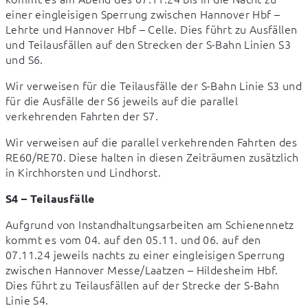
einer eingleisigen Sperrung zwischen Hannover Hbf – 
Lehrte und Hannover Hbf – Celle. Dies führt zu Ausfällen 
und Teilausfällen auf den Strecken der S-Bahn Linien S3 
und S6.
Wir verweisen für die Teilausfälle der S-Bahn Linie S3 und 
für die Ausfälle der S6 jeweils auf die parallel 
verkehrenden Fahrten der S7.
Wir verweisen auf die parallel verkehrenden Fahrten des 
RE60/RE70. Diese halten in diesen Zeiträumen zusätzlich 
in Kirchhorsten und Lindhorst.
S4 – Teilausfälle
Aufgrund von Instandhaltungsarbeiten am Schienennetz 
kommt es vom 04. auf den 05.11. und 06. auf den 
07.11.24 jeweils nachts zu einer eingleisigen Sperrung 
zwischen Hannover Messe/Laatzen – Hildesheim Hbf. 
Dies führt zu Teilausfällen auf der Strecke der S-Bahn 
Linie S4.