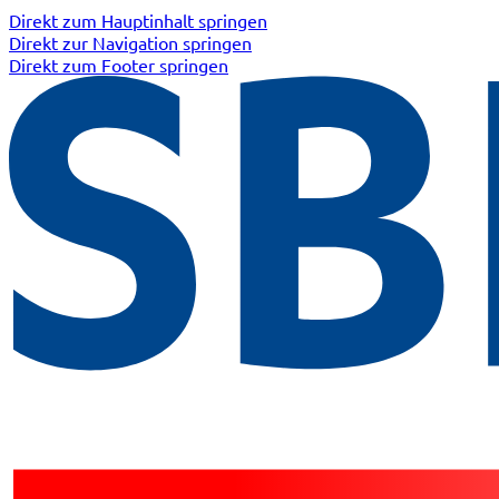
Direkt zum Hauptinhalt springen
Direkt zur Navigation springen
Direkt zum Footer springen