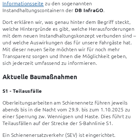
Informationsseite
 zu den sogenannten 
Instandhaltungscontainern der 
.
DB InfraGO
Dort erklären wir, was genau hinter dem Begriff steckt, 
welche Hintergründe es gibt, welche Herausforderungen 
mit dem neuen Instandhaltungskonzept verbunden sind – 
und welche Auswirkungen das für unsere Fahrgäste hat. 
Mit dieser neuen Seite möchten wir für noch mehr 
Transparenz sorgen und Ihnen die Möglichkeit geben, 
sich jederzeit umfassend zu informieren.
Aktuelle Baumaßnahmen
S1 - Teilausfälle
Oberleitungsarbeiten am Schienennetz führen jeweils 
abends bis in die Nacht vom 29.9. bis zum 1.10.2025 zu 
einer Sperrung zw. Wennigsen und Haste. Dies führt zu 
Teilausfällen auf der Strecke der S-Bahnlinie S1.
Ein Schienenersatzverkehr (SEV) ist eingerichtet.