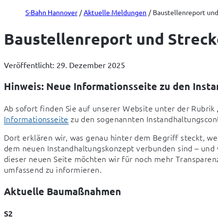
S-Bahn Hannover
Aktuelle Meldungen
Baustellenreport und
Baustellenreport und Streck
Veröffentlicht: 29. Dezember 2025
Hinweis: Neue Informationsseite zu den Insta
Ab sofort finden Sie auf unserer Website unter der Rubrik 
Informationsseite
 zu den sogenannten Instandhaltungscont
Dort erklären wir, was genau hinter dem Begriff steckt, w
dem neuen Instandhaltungskonzept verbunden sind – und w
dieser neuen Seite möchten wir für noch mehr Transparenz 
umfassend zu informieren.
Aktuelle Baumaßnahmen
S2