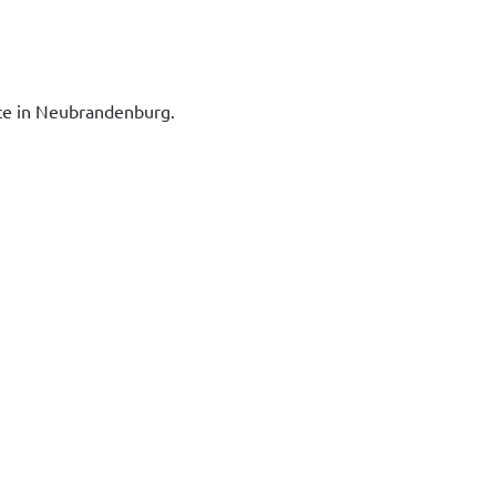
ice in Neubrandenburg.