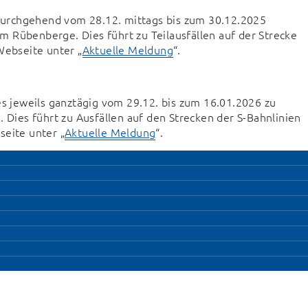
urchgehend vom 28.12. mittags bis zum 30.12.2025 
 Rübenberge. Dies führt zu Teilausfällen auf der Strecke 
Webseite unter „
Aktuelle Meldung
“.
 jeweils ganztägig vom 29.12. bis zum 16.01.2026 zu 
 Dies führt zu Ausfällen auf den Strecken der S-Bahnlinien 
seite unter „
Aktuelle Meldung
“.