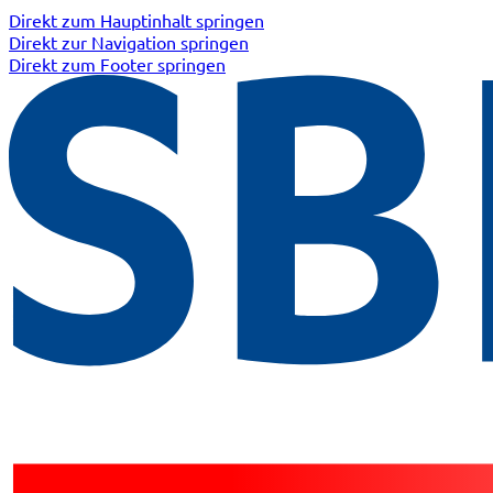
Direkt zum Hauptinhalt springen
Direkt zur Navigation springen
Direkt zum Footer springen