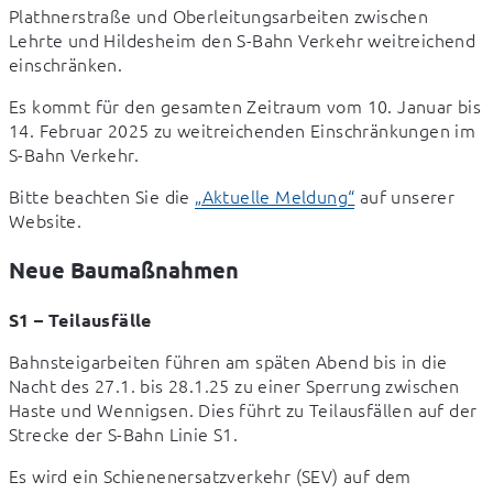
Plathnerstraße und Oberleitungsarbeiten zwischen 
Lehrte und Hildesheim den S-Bahn Verkehr weitreichend 
einschränken.
Es kommt für den gesamten Zeitraum vom 10. Januar bis 
14. Februar 2025 zu weitreichenden Einschränkungen im 
S-Bahn Verkehr.
Bitte beachten Sie die 
„Aktuelle Meldung“
 auf unserer 
Website.
Neue Baumaßnahmen
S1 – Teilausfälle
Bahnsteigarbeiten führen am späten Abend bis in die 
Nacht des 27.1. bis 28.1.25 zu einer Sperrung zwischen 
Haste und Wennigsen. Dies führt zu Teilausfällen auf der 
Strecke der S-Bahn Linie S1.
Es wird ein Schienenersatzverkehr (SEV) auf dem 