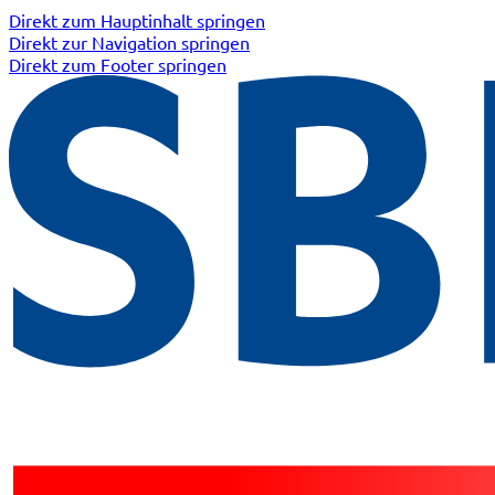
Direkt zum Hauptinhalt springen
Direkt zur Navigation springen
Direkt zum Footer springen