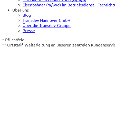
Eisenbahner (m/w/d) im Betriebsdienst - Fachrich
Über uns
Blog
Transdev Hannover GmbH
Über die Transdev-Gruppe
Presse
* Pflichtfeld
** Ortstarif, Weiterleitung an unseren zentralen Kundenserv