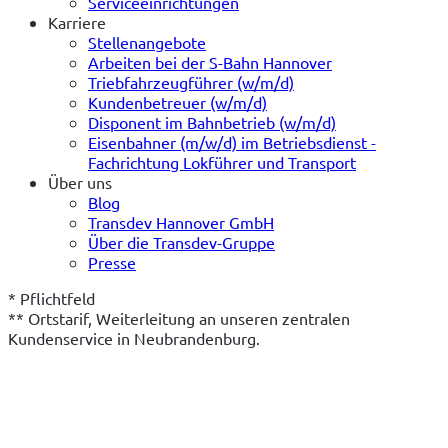
Serviceeinrichtungen
Karriere
Stellenangebote
Arbeiten bei der S-Bahn Hannover
Triebfahrzeugführer (w/m/d)
Kundenbetreuer (w/m/d)
Disponent im Bahnbetrieb (w/m/d)
Eisenbahner (m/w/d) im Betriebsdienst -
Fachrichtung Lokführer und Transport
Über uns
Blog
Transdev Hannover GmbH
Über die Transdev-Gruppe
Presse
* Pflichtfeld
** Ortstarif, Weiterleitung an unseren zentralen 
Kundenservice in Neubrandenburg.