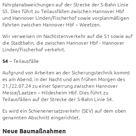
Fahrplanabweichungen auf der Strecke der S-Bahn Linie 
S5. Dies führt zu Teilausfällen zwischen Hannover Hbf 
und Hannover Linden/Fischerhof sowie vorplanmäßigen 
Fahrten zwischen Hannover Hbf – Weetzen.
Wir verweisen im Nachtsternverkehr auf die S1 sowie auf 
die Stadtbahn, die zwischen Hannover Hbf - Hannover 
Linden/Fischerhof verkehrt.
 – Teilausfälle
S4
Aufgrund von Arbeiten an der Sicherungstechnik kommt 
es am Abend, in der Nacht und am frühen Morgen des 
21./22.07.24 zu einer Sperrung zwischen Hannover 
Messe/Laatzen – Hildesheim Hbf. Dies führt zu 
Teilausfällen auf der Strecke der S-Bahn Linie S4.
Es wird ein Schienenersatzverkehr (SEV) auf dem oben 
genannten Abschnitt eingerichtet.
Neue Baumaßnahmen