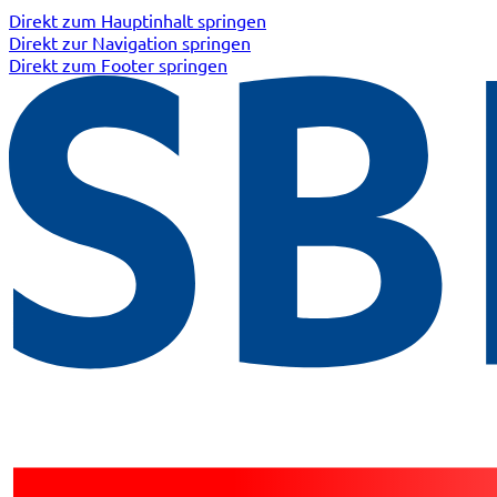
Direkt zum Hauptinhalt springen
Direkt zur Navigation springen
Direkt zum Footer springen