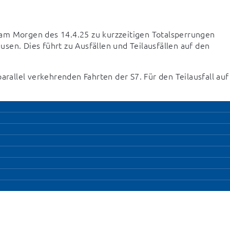
am Morgen des 14.4.25 zu kurzzeitigen Totalsperrungen 
en. Dies führt zu Ausfällen und Teilausfällen auf den 
arallel verkehrenden Fahrten der S7. Für den Teilausfall auf 