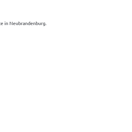
ice in Neubrandenburg.