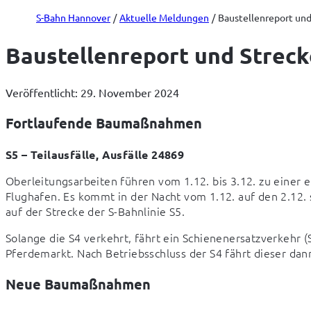
S-Bahn Hannover
Aktuelle Meldungen
Baustellenreport und
Baustellenreport und Streck
Veröffentlicht: 29. November 2024
Fortlaufende Baumaßnahmen
S5 – Teilausfälle, Ausfälle 24869
Oberleitungsarbeiten führen vom 1.12. bis 3.12. zu einer 
Flughafen. Es kommt in der Nacht vom 1.12. auf den 2.12. so
auf der Strecke der S-Bahnlinie S5.
Solange die S4 verkehrt, fährt ein Schienenersatzverkehr
Pferdemarkt. Nach Betriebsschluss der S4 fährt dieser da
Neue Baumaßnahmen