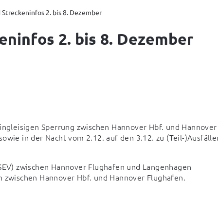
 Streckeninfos 2. bis 8. Dezember
eninfos 2. bis 8. Dezember
eingleisigen Sperrung zwischen Hannover Hbf. und Hannover 
wie in der Nacht vom 2.12. auf den 3.12. zu (Teil-)Ausfällen
 (SEV) zwischen Hannover Flughafen und Langenhagen 
nn zwischen Hannover Hbf. und Hannover Flughafen.