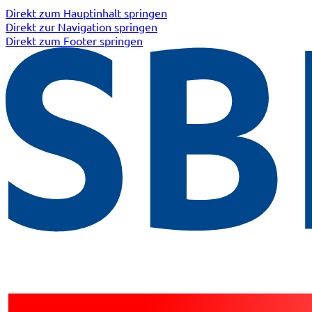
Direkt zum Hauptinhalt springen
Direkt zur Navigation springen
Direkt zum Footer springen