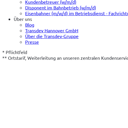
Kundenbetreuer (w/m/d)
Disponent im Bahnbetrieb (w/m/d)
Eisenbahner (m/w/d) im Betriebsdienst - Fachrich
Über uns
Blog
Transdev Hannover GmbH
Über die Transdev-Gruppe
Presse
* Pflichtfeld
** Ortstarif, Weiterleitung an unseren zentralen Kundenserv