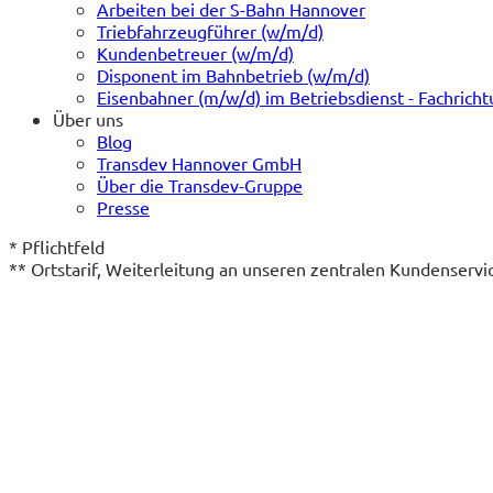
Arbeiten bei der S-Bahn Hannover
Triebfahrzeugführer (w/m/d)
Kundenbetreuer (w/m/d)
Disponent im Bahnbetrieb (w/m/d)
Eisenbahner (m/w/d) im Betriebsdienst - Fachrich
Über uns
Blog
Transdev Hannover GmbH
Über die Transdev-Gruppe
Presse
* Pflichtfeld
** Ortstarif, Weiterleitung an unseren zentralen Kundenserv