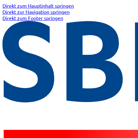
Direkt zum Hauptinhalt springen
Direkt zur Navigation springen
Direkt zum Footer springen