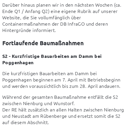
Darüber hinaus planen wir in den nächsten Wochen (ca. 
Ende Q1 / Anfang Q2) eine eigene Rubrik auf unserer 
Website, die Sie vollumfänglich über 
Containermaßnahmen der DB InfraGO und deren 
Hintergründe informiert.
Fortlaufende Baumaßnahmen
S2 - Kurzfristige Bauarbeiten am Damm bei 
Poggenhagen
Die kurzfristigen Bauarbeiten am Damm bei 
Poggenhagen beginnen am 7. April mit Betriebsbeginn 
und werden voraussichtlich bis zum 28. April andauern.
Während der gesamten Baumaßnahme entfällt die S2 
zwischen Nienburg und Wunstorf. 

Der RE hält zusätzlich an allen Halten zwischen Nienburg 
und Neustadt am Rübenberge und ersetzt somit die S2 
auf diesem Abschnitt.