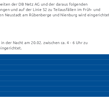
eiten der DB Netz AG und der daraus folgenden 
gen und auf der Linie S2 zu Teilausfällen im Früh- und 
hen Neustadt am Rübenberge und Nienburg wird eingerichtet
 der Nacht am 20.02. zwischen ca. 4 - 6 Uhr zu 
ingerichtet.