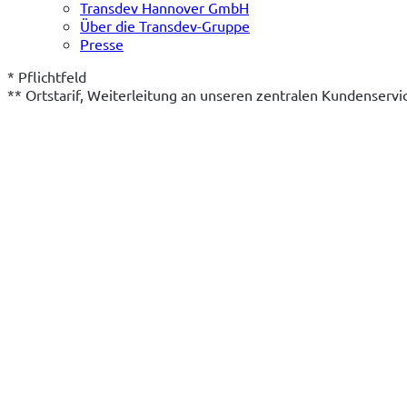
Transdev Hannover GmbH
Über die Transdev-Gruppe
Presse
* Pflichtfeld
** Ortstarif, Weiterleitung an unseren zentralen Kundenserv