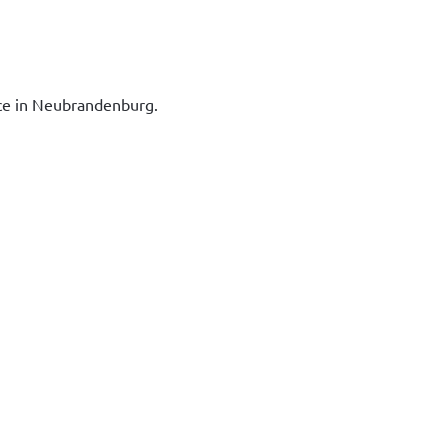
ice in Neubrandenburg.