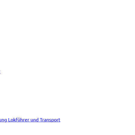
t
tung Lokführer und Transport