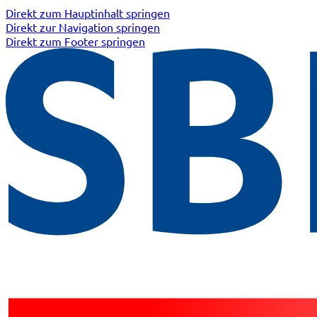
Direkt zum Hauptinhalt springen
Direkt zur Navigation springen
Direkt zum Footer springen