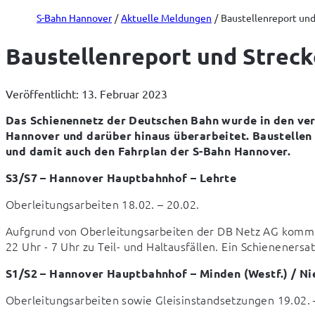
S-Bahn Hannover
Aktuelle Meldungen
Baustellenreport und 
Baustellenreport und Strecke
Veröffentlicht: 13. Februar 2023
Das Schienennetz der Deutschen Bahn wurde in den ve
Hannover und darüber hinaus überarbeitet. Baustellen 
und damit auch den Fahrplan der S-Bahn Hannover.
S3/S7 – Hannover Hauptbahnhof – Lehrte
Oberleitungsarbeiten 18.02. – 20.02.
Aufgrund von Oberleitungsarbeiten der DB Netz AG kommt
22 Uhr - 7 Uhr zu Teil- und Haltausfällen. Ein Schienenersa
S1/S2 – Hannover Hauptbahnhof – Minden (Westf.) / Ni
Oberleitungsarbeiten sowie Gleisinstandsetzungen 19.02. 