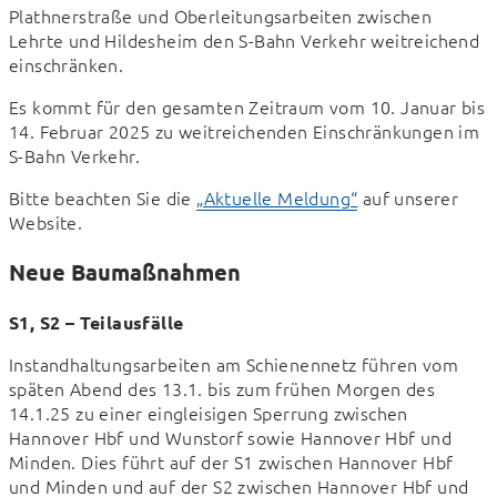
Plathnerstraße und Oberleitungsarbeiten zwischen 
Lehrte und Hildesheim den S-Bahn Verkehr weitreichend 
einschränken.
Es kommt für den gesamten Zeitraum vom 10. Januar bis 
14. Februar 2025 zu weitreichenden Einschränkungen im 
S-Bahn Verkehr.
Bitte beachten Sie die 
„Aktuelle Meldung“
 auf unserer 
Website.
Neue Baumaßnahmen
S1, S2 – Teilausfälle
Instandhaltungsarbeiten am Schienennetz führen vom 
späten Abend des 13.1. bis zum frühen Morgen des 
14.1.25 zu einer eingleisigen Sperrung zwischen 
Hannover Hbf und Wunstorf sowie Hannover Hbf und 
Minden. Dies führt auf der S1 zwischen Hannover Hbf 
und Minden und auf der S2 zwischen Hannover Hbf und 