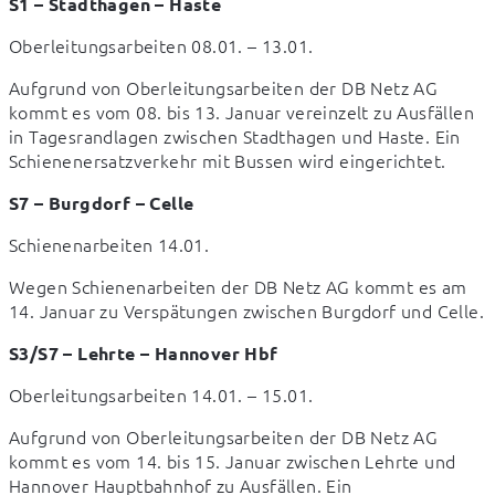
S1 – Stadthagen – Haste
Oberleitungsarbeiten 08.01. – 13.01.
Aufgrund von Oberleitungsarbeiten der DB Netz AG 
kommt es vom 08. bis 13. Januar vereinzelt zu Ausfällen 
in Tagesrandlagen zwischen Stadthagen und Haste. Ein 
Schienenersatzverkehr mit Bussen wird eingerichtet.
S7 – Burgdorf – Celle
Schienenarbeiten 14.01.
Wegen Schienenarbeiten der DB Netz AG kommt es am 
14. Januar zu Verspätungen zwischen Burgdorf und Celle.
S3/S7 – Lehrte – Hannover Hbf
Oberleitungsarbeiten 14.01. – 15.01.
Aufgrund von Oberleitungsarbeiten der DB Netz AG 
kommt es vom 14. bis 15. Januar zwischen Lehrte und 
Hannover Hauptbahnhof zu Ausfällen. Ein 