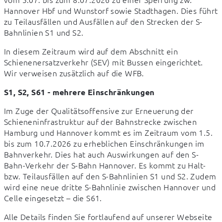
Hannover Hbf und Wunstorf sowie Stadthagen. Dies führt 
zu Teilausfällen und Ausfällen auf den Strecken der S-
Bahnlinien S1 und S2.
In diesem Zeitraum wird auf dem Abschnitt ein 
Schienenersatzverkehr (SEV) mit Bussen eingerichtet. 
Wir verweisen zusätzlich auf die WFB.
S1, S2, S61 - mehrere Einschränkungen
Im Zuge der Qualitätsoffensive zur Erneuerung der 
Schieneninfrastruktur auf der Bahnstrecke zwischen 
Hamburg und Hannover kommt es im Zeitraum vom 1.5. 
bis zum 10.7.2026 zu erheblichen Einschränkungen im 
Bahnverkehr. Dies hat auch Auswirkungen auf den S-
Bahn-Verkehr der S-Bahn Hannover. Es kommt zu Halt- 
bzw. Teilausfällen auf den S-Bahnlinien S1 und S2. Zudem 
wird eine neue dritte S-Bahnlinie zwischen Hannover und 
Celle eingesetzt – die S61.
Alle Details finden Sie fortlaufend auf unserer Webseite 