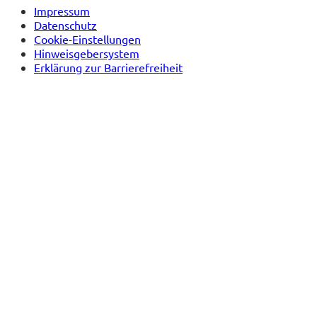
Impressum
Datenschutz
Cookie-Einstellungen
Hinweisgebersystem
Erklärung zur Barrierefreiheit