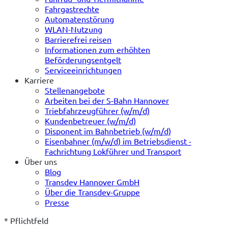
Fahrgastrechte
Automatenstörung
WLAN-Nutzung
Barrierefrei reisen
Informationen zum erhöhten
Beförderungsentgelt
Serviceeinrichtungen
Karriere
Stellenangebote
Arbeiten bei der S-Bahn Hannover
Triebfahrzeugführer (w/m/d)
Kundenbetreuer (w/m/d)
Disponent im Bahnbetrieb (w/m/d)
Eisenbahner (m/w/d) im Betriebsdienst -
Fachrichtung Lokführer und Transport
Über uns
Blog
Transdev Hannover GmbH
Über die Transdev-Gruppe
Presse
* Pflichtfeld