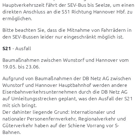
Hauptverkehrszeit fährt der SEV-Bus bis Seelze, um einen 
direkten Anschluss an die S51 Richtung Hannover Hbf. zu 
ermöglichen.
Bitte beachten Sie, dass die Mitnahme von Fahrrädern in 
den SEV-Bussen leider nur eingeschränkt möglich ist.
 - Ausfall
S21
Baumaßnahmen zwischen Wunstorf und Hannover vom 
19.05. bis 23.06.
Aufgrund von Baumaßnahmen der DB Netz AG zwischen 
Wunstorf und Hannover Hauptbahnhof werden andere 
Eisenbahnverkehrsunternehmen durch die DB Netz AG 
auf Umleitungsstrecken geplant, was den Ausfall der S21 
mit sich bringt.

Der dahinter liegende Grund: Internationaler und 
nationaler Personenfernverkehr, Regionalverkehr und 
Güterverkehr haben auf der Schiene Vorrang vor S-
Bahnen.