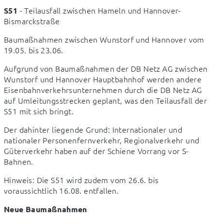
 - Teilausfall zwischen Hameln und Hannover-
S51
Bismarckstraße
Baumaßnahmen zwischen Wunstorf und Hannover vom 
19.05. bis 23.06.
Aufgrund von Baumaßnahmen der DB Netz AG zwischen 
Wunstorf und Hannover Hauptbahnhof werden andere 
Eisenbahnverkehrsunternehmen durch die DB Netz AG 
auf Umleitungsstrecken geplant, was den Teilausfall der 
S51 mit sich bringt.
Der dahinter liegende Grund: Internationaler und 
nationaler Personenfernverkehr, Regionalverkehr und 
Güterverkehr haben auf der Schiene Vorrang vor S-
Bahnen.
Hinweis: Die S51 wird zudem vom 26.6. bis 
voraussichtlich 16.08. entfallen.
Neue Baumaßnahmen