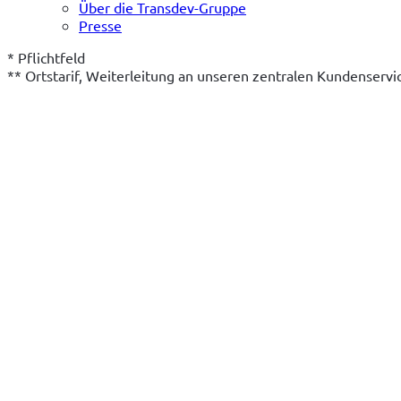
Über die Transdev-Gruppe
Presse
* Pflichtfeld
** Ortstarif, Weiterleitung an unseren zentralen Kundenserv