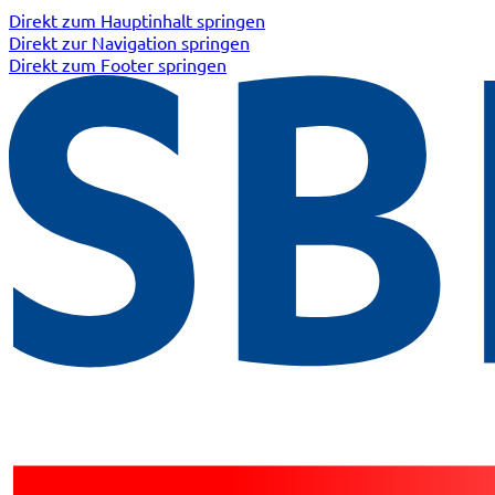
Direkt zum Hauptinhalt springen
Direkt zur Navigation springen
Direkt zum Footer springen