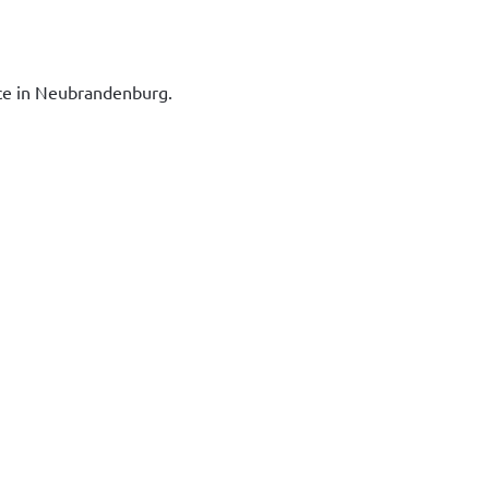
ice in Neubrandenburg.