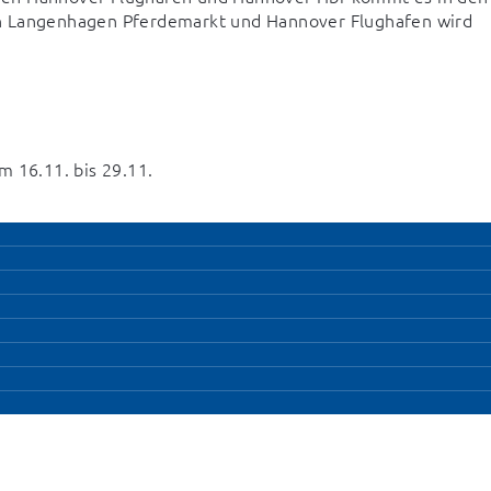
n Langenhagen Pferdemarkt und Hannover Flughafen wird 
 16.11. bis 29.11. 
