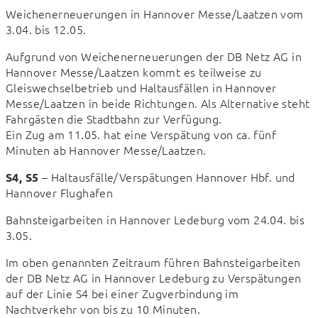
Weichenerneuerungen in Hannover Messe/Laatzen vom 
3.04. bis 12.05.
Aufgrund von Weichenerneuerungen der DB Netz AG in 
Hannover Messe/Laatzen kommt es teilweise zu 
Gleiswechselbetrieb und Haltausfällen in Hannover 
Messe/Laatzen in beide Richtungen. Als Alternative steht 
Fahrgästen die Stadtbahn zur Verfügung.

Ein Zug am 11.05. hat eine Verspätung von ca. fünf 
Minuten ab Hannover Messe/Laatzen.
 – Haltausfälle/Verspätungen Hannover Hbf. und 
S4, S5
Hannover Flughafen
Bahnsteigarbeiten in Hannover Ledeburg vom 24.04. bis 
3.05.
Im oben genannten Zeitraum führen Bahnsteigarbeiten 
der DB Netz AG in Hannover Ledeburg zu Verspätungen 
auf der Linie S4 bei einer Zugverbindung im 
Nachtverkehr von bis zu 10 Minuten.
