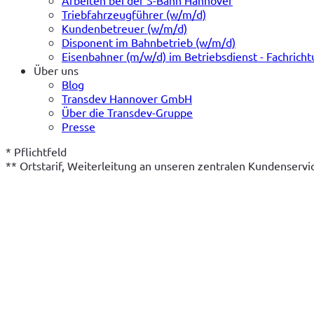
Triebfahrzeugführer (w/m/d)
Kundenbetreuer (w/m/d)
Disponent im Bahnbetrieb (w/m/d)
Eisenbahner (m/w/d) im Betriebsdienst - Fachrich
Über uns
Blog
Transdev Hannover GmbH
Über die Transdev-Gruppe
Presse
* Pflichtfeld
** Ortstarif, Weiterleitung an unseren zentralen Kundenserv