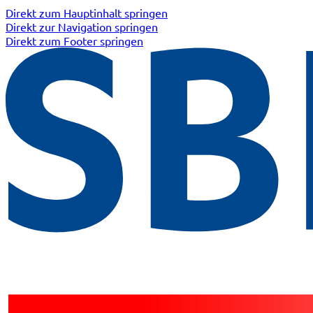
Direkt zum Hauptinhalt springen
Direkt zur Navigation springen
Direkt zum Footer springen