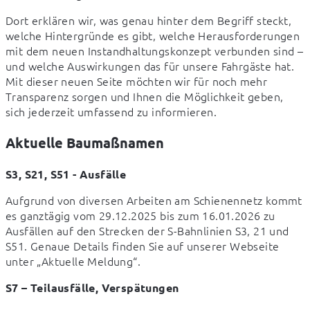
Dort erklären wir, was genau hinter dem Begriff steckt, 
welche Hintergründe es gibt, welche Herausforderungen 
mit dem neuen Instandhaltungskonzept verbunden sind – 
und welche Auswirkungen das für unsere Fahrgäste hat. 
Mit dieser neuen Seite möchten wir für noch mehr 
Transparenz sorgen und Ihnen die Möglichkeit geben, 
sich jederzeit umfassend zu informieren.
Aktuelle Baumaßnamen
S3, S21, S51 - Ausfälle
Aufgrund von diversen Arbeiten am Schienennetz kommt 
es ganztägig vom 29.12.2025 bis zum 16.01.2026 zu 
Ausfällen auf den Strecken der S-Bahnlinien S3, 21 und 
S51. Genaue Details finden Sie auf unserer Webseite 
unter „Aktuelle Meldung“.
S7 – Teilausfälle, Verspätungen