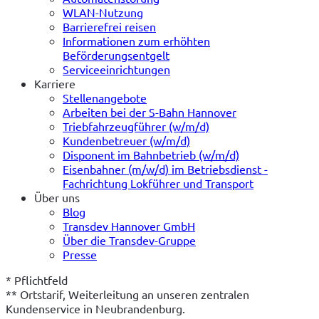
WLAN-Nutzung
Barrierefrei reisen
Informationen zum erhöhten
Beförderungsentgelt
Serviceeinrichtungen
Karriere
Stellenangebote
Arbeiten bei der S-Bahn Hannover
Triebfahrzeugführer (w/m/d)
Kundenbetreuer (w/m/d)
Disponent im Bahnbetrieb (w/m/d)
Eisenbahner (m/w/d) im Betriebsdienst -
Fachrichtung Lokführer und Transport
Über uns
Blog
Transdev Hannover GmbH
Über die Transdev-Gruppe
Presse
* Pflichtfeld
** Ortstarif, Weiterleitung an unseren zentralen 
Kundenservice in Neubrandenburg.