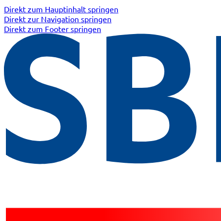
Direkt zum Hauptinhalt springen
Direkt zur Navigation springen
Direkt zum Footer springen