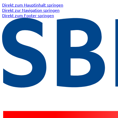
Direkt zum Hauptinhalt springen
Direkt zur Navigation springen
Direkt zum Footer springen