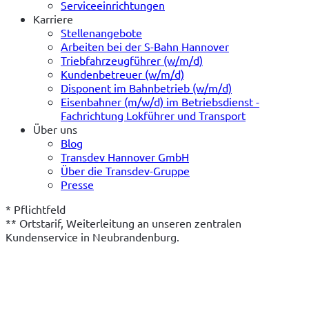
Serviceeinrichtungen
Karriere
Stellenangebote
Arbeiten bei der S-Bahn Hannover
Triebfahrzeugführer (w/m/d)
Kundenbetreuer (w/m/d)
Disponent im Bahnbetrieb (w/m/d)
Eisenbahner (m/w/d) im Betriebsdienst -
Fachrichtung Lokführer und Transport
Über uns
Blog
Transdev Hannover GmbH
Über die Transdev-Gruppe
Presse
* Pflichtfeld
** Ortstarif, Weiterleitung an unseren zentralen 
Kundenservice in Neubrandenburg.