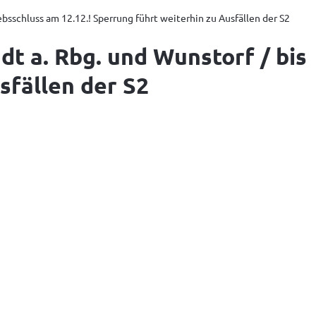
schluss am 12.12.! Sperrung führt weiterhin zu Ausfällen der S2
 a. Rbg. und Wunstorf / bis
sfällen der S2