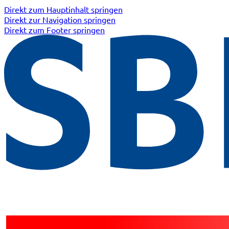
Direkt zum Hauptinhalt springen
Direkt zur Navigation springen
Direkt zum Footer springen