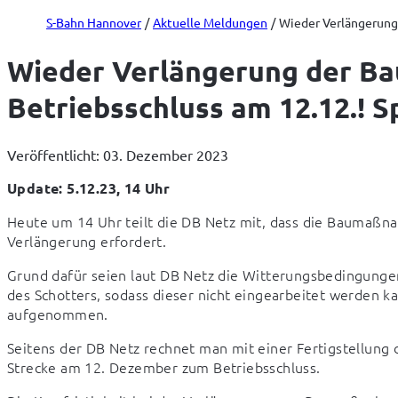
S-Bahn Hannover
Aktuelle Meldungen
Wieder Verlängerung 
Wieder Verlängerung der Ba
Betriebsschluss am 12.12.! S
Veröffentlicht: 03. Dezember 2023
Update: 5.12.23, 14 Uhr
Heute um 14 Uhr teilt die DB Netz mit, dass die Baumaßna
Verlängerung erfordert.
Grund dafür seien laut DB Netz die Witterungsbedingungen
des Schotters, sodass dieser nicht eingearbeitet werden k
aufgenommen.
Seitens der DB Netz rechnet man mit einer Fertigstellun
Strecke am 12. Dezember zum Betriebsschluss.