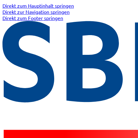
Direkt zum Hauptinhalt springen
Direkt zur Navigation springen
Direkt zum Footer springen