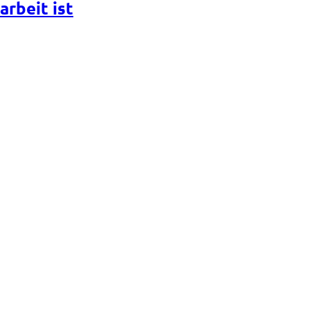
rbeit ist