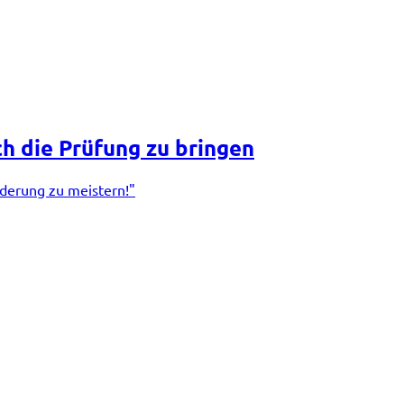
ch die Prüfung zu bringen
rderung zu meistern!"