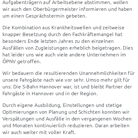
Aufgabenträgern auf Arbeitsebene abstimmen, wollen 
wir auch den Oberbürgermeister informieren und haben 
um einen Gesprächstermin gebeten.
Die Kombination aus Krankheitswellen und zeitweise 
knapper Besetzung durch den Fachkräftemangel hat 
besonders Ende letzten Jahres zu den einzelnen 
Ausfällen von Zugleistungen erheblich beigetragen. Dies 
hat leider uns wie auch viele andere Unternehmen im 
ÖPNV getroffen. 
Wir bedauern die resultierenden Unannehmlichkeiten für 
unsere Fahrgäste nach wie vor sehr. Umso mehr gilt für 
uns: Die S-Bahn Hannover war, ist und bleibt Partner der 
Fahrgäste in Hannover und in der Region.
Durch eigene Ausbildung, Einstellungen und stetige 
Optimierungen von Planung und Schichten konnten wir 
Verspätungen und Ausfälle in den vergangenen Wochen 
und Monaten kontinuierlich reduzieren. Daran arbeiten 
wir auch weiter mit voller Kraft. 