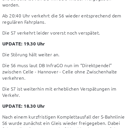
worden.
Ab 20:40 Uhr verkehrt die S6 wieder entsprechend dem 
regulären Fahrplans.
Die S7 verkehrt leider vorerst noch verspätet.
UPDATE: 19.30 Uhr
Die Störung hält weiter an.
Die S6 muss laut DB InfraGO nun im “Direktpendel” 
zwischen Celle - Hannover - Celle ohne Zwischenhalte 
verkehren.
Die S7 ist weiterhin mit erheblichen Verspätungen im 
Verkehr.
UPDATE: 18.30 Uhr
Nach einem kurzfristigen Komplettausfall der S-Bahnlinie 
S6 wurde zunächst ein Gleis wieder freigegeben. Dabei 