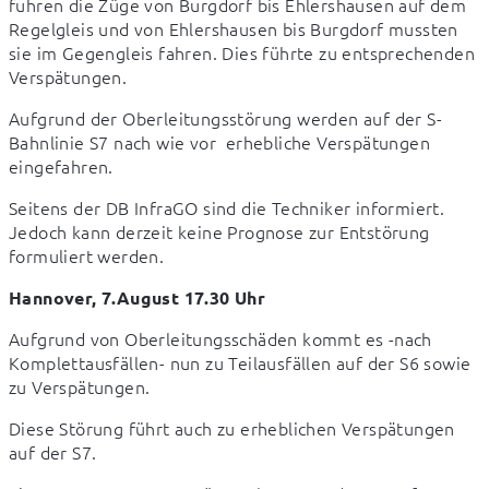
fuhren die Züge von Burgdorf bis Ehlershausen auf dem 
Regelgleis und von Ehlershausen bis Burgdorf mussten 
sie im Gegengleis fahren. Dies führte zu entsprechenden 
Verspätungen.
Aufgrund der Oberleitungsstörung werden auf der S-
Bahnlinie S7 nach wie vor  erhebliche Verspätungen 
eingefahren.
Seitens der DB InfraGO sind die Techniker informiert. 
Jedoch kann derzeit keine Prognose zur Entstörung 
formuliert werden.
Hannover, 7.August 17.30 Uhr
Aufgrund von Oberleitungsschäden kommt es -nach 
Komplettausfällen- nun zu Teilausfällen auf der S6 sowie 
zu Verspätungen.
Diese Störung führt auch zu erheblichen Verspätungen 
auf der S7.