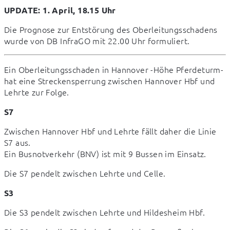
UPDATE: 1. April, 18.15 Uhr
Die Prognose zur Entstörung des Oberleitungsschadens 
wurde von DB InfraGO mit 22.00 Uhr formuliert.
Ein Oberleitungsschaden in Hannover -Höhe Pferdeturm- 
hat eine Streckensperrung zwischen Hannover Hbf und 
Lehrte zur Folge.
S7
Zwischen Hannover Hbf und Lehrte fällt daher die Linie 
S7 aus.

Ein Busnotverkehr (BNV) ist mit 9 Bussen im Einsatz.
Die S7 pendelt zwischen Lehrte und Celle.
S3
Die S3 pendelt zwischen Lehrte und Hildesheim Hbf.