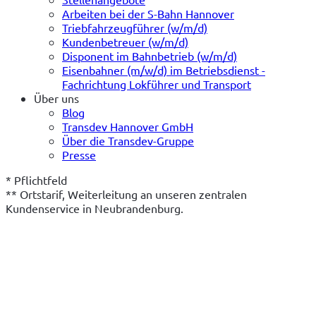
Arbeiten bei der S-Bahn Hannover
Triebfahrzeugführer (w/m/d)
Kundenbetreuer (w/m/d)
Disponent im Bahnbetrieb (w/m/d)
Eisenbahner (m/w/d) im Betriebsdienst -
Fachrichtung Lokführer und Transport
Über uns
Blog
Transdev Hannover GmbH
Über die Transdev-Gruppe
Presse
* Pflichtfeld
** Ortstarif, Weiterleitung an unseren zentralen 
Kundenservice in Neubrandenburg.