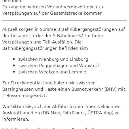
behoben.

Es kann im weiteren Verlauf vereinzelt noch zu 
Verspätungen auf der Gesamtstrecke kommen.
Aktuell sorgen in Summe 3 Bahnübergangsstörungen auf 
der Gesamtstrecke der S-Bahnlinie S2 für hohe 
Verspätungen und Teil-Ausfällen. Die 
Bahnübergangsstörungen befinden sich
zwischen Nienburg und Linsburg
zwischen Poggenhagen und Wunstorf
zwischen Weetzen und Lemmie.
Zur Streckenentlastung haben wir zwischen 
Barsinghausen und Haste einen Busnotverkehr (BNV) mit 
2 Bussen eingesetzt.
Wir bitten Sie, sich vor Abfahrt in den Ihnen bekannten 
Auskunftsmedien (DB-Navi, FahrPlaner, ÜSTRA-App) zu 
informieren.