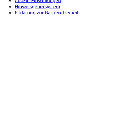
Hinweisgebersystem
Erklärung zur Barrierefreiheit