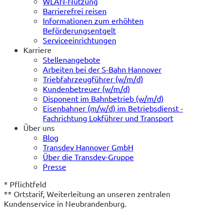
WLAN-Nutzung
Barrierefrei reisen
Informationen zum erhöhten
Beförderungsentgelt
Serviceeinrichtungen
Karriere
Stellenangebote
Arbeiten bei der S-Bahn Hannover
Triebfahrzeugführer (w/m/d)
Kundenbetreuer (w/m/d)
Disponent im Bahnbetrieb (w/m/d)
Eisenbahner (m/w/d) im Betriebsdienst -
Fachrichtung Lokführer und Transport
Über uns
Blog
Transdev Hannover GmbH
Über die Transdev-Gruppe
Presse
* Pflichtfeld
** Ortstarif, Weiterleitung an unseren zentralen 
Kundenservice in Neubrandenburg.