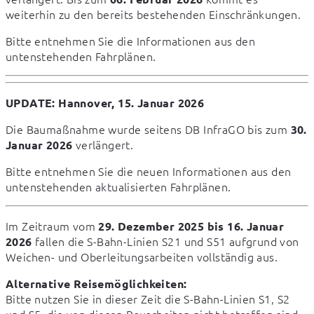
weiterhin zu den bereits bestehenden Einschränkungen.
Bitte entnehmen Sie die Informationen aus den 
untenstehenden Fahrplänen.
UPDATE: Hannover, 15. Januar 2026
Die Baumaßnahme wurde seitens DB InfraGO bis zum 
30. 
 verlängert.
Januar 2026
Bitte entnehmen Sie die neuen Informationen aus den 
untenstehenden aktualisierten Fahrplänen.
Im Zeitraum vom 
29. Dezember 2025 bis 16. Januar 
 fallen die S-Bahn-Linien S21 und S51 aufgrund von 
2026
Weichen- und Oberleitungsarbeiten vollständig aus.
Alternative Reisemöglichkeiten:
Bitte nutzen Sie in dieser Zeit die S-Bahn-Linien S1, S2 