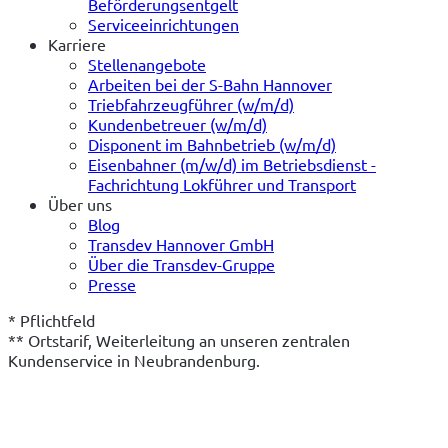
Beförderungsentgelt
Serviceeinrichtungen
Karriere
Stellenangebote
Arbeiten bei der S-Bahn Hannover
Triebfahrzeugführer (w/m/d)
Kundenbetreuer (w/m/d)
Disponent im Bahnbetrieb (w/m/d)
Eisenbahner (m/w/d) im Betriebsdienst -
Fachrichtung Lokführer und Transport
Über uns
Blog
Transdev Hannover GmbH
Über die Transdev-Gruppe
Presse
* Pflichtfeld
** Ortstarif, Weiterleitung an unseren zentralen 
Kundenservice in Neubrandenburg.