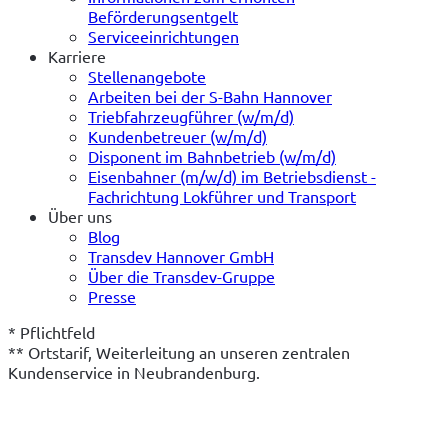
Beförderungsentgelt
Serviceeinrichtungen
Karriere
Stellenangebote
Arbeiten bei der S-Bahn Hannover
Triebfahrzeugführer (w/m/d)
Kundenbetreuer (w/m/d)
Disponent im Bahnbetrieb (w/m/d)
Eisenbahner (m/w/d) im Betriebsdienst -
Fachrichtung Lokführer und Transport
Über uns
Blog
Transdev Hannover GmbH
Über die Transdev-Gruppe
Presse
* Pflichtfeld
** Ortstarif, Weiterleitung an unseren zentralen 
Kundenservice in Neubrandenburg.