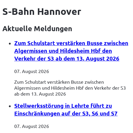
S-Bahn Hannover
Aktuelle Meldungen
Zum Schulstart verstärken Busse zwischen
Algermissen und Hildesheim Hbf den
Verkehr der S3 ab dem 13. August 2026
07. August 2026
Zum Schulstart verstärken Busse zwischen
Algermissen und Hildesheim Hbf den Verkehr der S3
ab dem 13. August 2026
Stellwerksstörung in Lehrte führt zu
Einschränkungen auf der S3, S6 und S7
07. August 2026