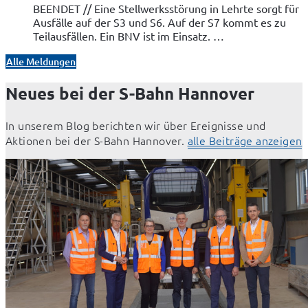
BEENDET // Eine Stellwerksstörung in Lehrte sorgt für
Ausfälle auf der S3 und S6. Auf der S7 kommt es zu
Teilausfällen. Ein BNV ist im Einsatz. …
Alle Meldungen
Neues bei der S-Bahn Hannover
In unserem Blog berichten wir über Ereignisse und 
Aktionen bei der S-Bahn Hannover. 
alle Beiträge anzeigen